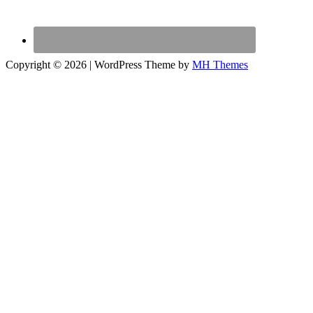
Copyright © 2026 | WordPress Theme by
MH Themes