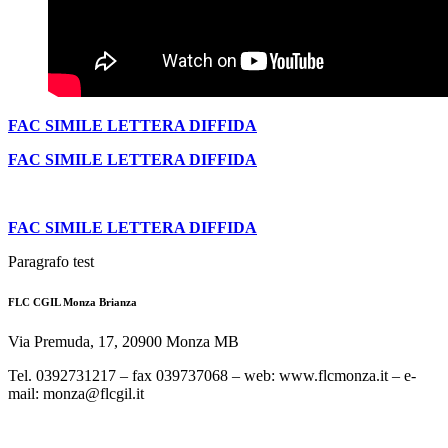
FAC SIMILE LETTERA DIFFIDA
FAC SIMILE LETTERA DIFFIDA
FAC SIMILE LETTERA DIFFIDA
Paragrafo test
FLC CGIL Monza Brianza
Via Premuda, 17, 20900 Monza MB
Tel. 0392731217 – fax 039737068 – web: www.flcmonza.it – e-
mail: monza@flcgil.it