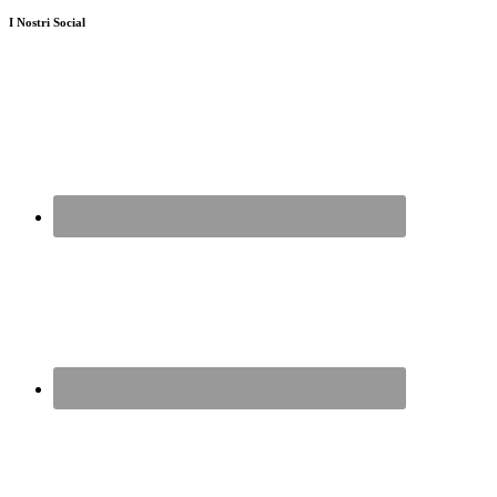
I Nostri Social