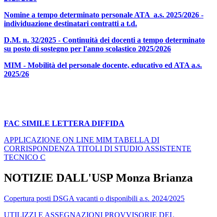
Nomine a tempo determinato personale ATA a.s. 2025/2026 -
individuazione destinatari contratti a t.d.
D.M. n. 32/2025 - Continuità dei docenti a tempo determinato
su posto di sostegno per l'anno scolastico 2025/2026
MIM - Mobilità del personale docente, educativo ed ATA a.s.
2025/26
FAC SIMILE LETTERA DIFFIDA
APPLICAZIONE ON LINE MIM TABELLA DI
CORRISPONDENZA TITOLI DI STUDIO ASSISTENTE
TECNICO C
NOTIZIE DALL'USP Monza Brianza
Copertura posti DSGA vacanti o disponibili a.s. 2024/2025
UTILIZZI E ASSEGNAZIONI PROVVISORIE DEL